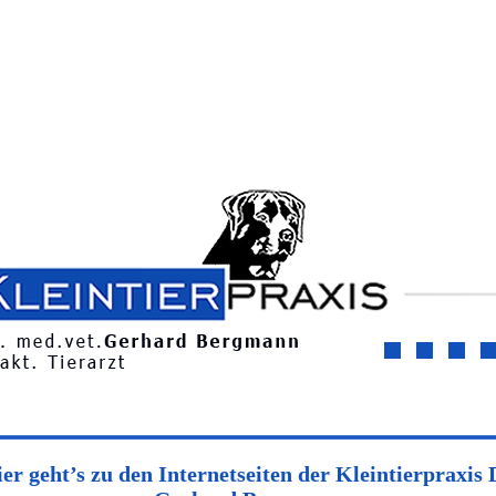
er geht’s zu den Internetseiten der Kleintierpraxis 