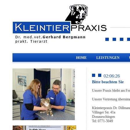
HOME
LEISTUNGEN
02:06:26
Bitte beachten Sie
Unsere Praxis bleibt am Fr
Unsere Vertretung übernim
Kleintierpraxis Dr. Dillman
Villinger Str. 41a
Donaueschingen
Tel: 0771-5049